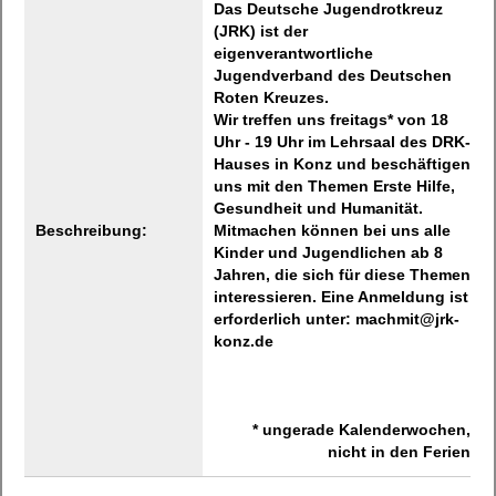
Das Deutsche Jugendrotkreuz
(JRK) ist der
eigenverantwortliche
Jugendverband des Deutschen
Roten Kreuzes.
Wir treffen uns freitags* von 18
Uhr - 19 Uhr im Lehrsaal des DRK-
Hauses in Konz und beschäftigen
uns mit den Themen Erste Hilfe,
Gesundheit und Humanität.
Beschreibung:
Mitmachen können bei uns alle
Kinder und Jugendlichen ab 8
Jahren, die sich für diese Themen
interessieren. Eine Anmeldung ist
erforderlich unter: machmit@jrk-
konz.de
* ungerade Kalenderwochen,
nicht in den Ferien