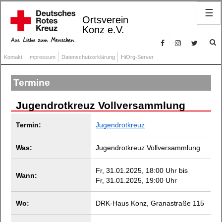
☰
Ortsverein
Konz e.V.
Kontakt
Impressum
Datenschutzerklärung
HiOrg-Server
Termine
Jugendrotkreuz Vollversammlung
Termin:
Jugendrotkreuz
Was:
Jugendrotkreuz Vollversammlung
Fr, 31.01.2025, 18:00 Uhr bis
Wann:
Fr, 31.01.2025, 19:00 Uhr
Wo:
DRK-Haus Konz, Granastraße 115