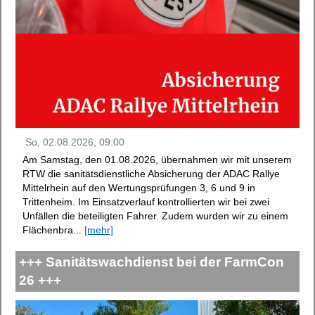
So, 02.08.2026, 09:00
Am Samstag, den 01.08.2026, übernahmen wir mit unserem
RTW die sanitätsdienstliche Absicherung der ADAC Rallye
Mittelrhein auf den Wertungsprüfungen 3, 6 und 9 in
Trittenheim. Im Einsatzverlauf kontrollierten wir bei zwei
Unfällen die beteiligten Fahrer. Zudem wurden wir zu einem
Flächenbra...
[mehr]
+++ Sanitätswachdienst bei der FarmCon
26 +++