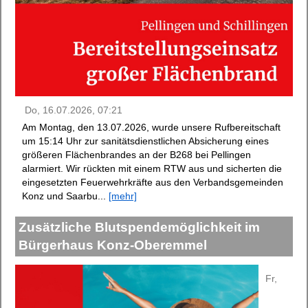
Do, 16.07.2026, 07:21
Am Montag, den 13.07.2026, wurde unsere Rufbereitschaft
um 15:14 Uhr zur sanitätsdienstlichen Absicherung eines
größeren Flächenbrandes an der B268 bei Pellingen
alarmiert. Wir rückten mit einem RTW aus und sicherten die
eingesetzten Feuerwehrkräfte aus den Verbandsgemeinden
Konz und Saarbu...
[mehr]
Zusätzliche Blutspendemöglichkeit im
Bürgerhaus Konz-Oberemmel
Fr,