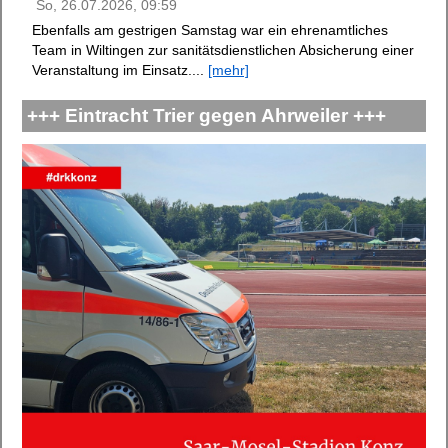
So, 26.07.2026, 09:59
Ebenfalls am gestrigen Samstag war ein ehrenamtliches
Team in Wiltingen zur sanitätsdienstlichen Absicherung einer
Veranstaltung im Einsatz....
[mehr]
+++ Eintracht Trier gegen Ahrweiler +++