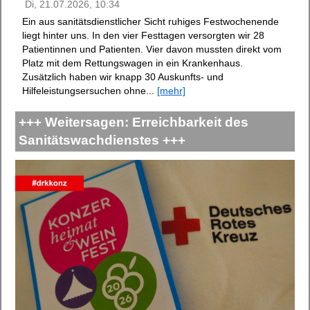
Di, 21.07.2026, 10:34
Ein aus sanitätsdienstlicher Sicht ruhiges Festwochenende
liegt hinter uns. In den vier Festtagen versorgten wir 28
Patientinnen und Patienten. Vier davon mussten direkt vom
Platz mit dem Rettungswagen in ein Krankenhaus.
Zusätzlich haben wir knapp 30 Auskunfts- und
Hilfeleistungsersuchen ohne...
[mehr]
+++ Weitersagen: Erreichbarkeit des
Sanitätswachdienstes +++