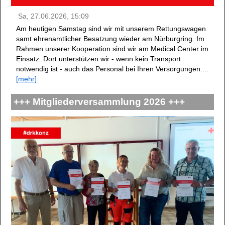
Sa, 27.06.2026, 15:09
Am heutigen Samstag sind wir mit unserem Rettungswagen
samt ehrenamtlicher Besatzung wieder am Nürburgring. Im
Rahmen unserer Kooperation sind wir am Medical Center im
Einsatz. Dort unterstützen wir - wenn kein Transport
notwendig ist - auch das Personal bei Ihren Versorgungen....
[mehr]
+++ Mitgliederversammlung 2026 +++