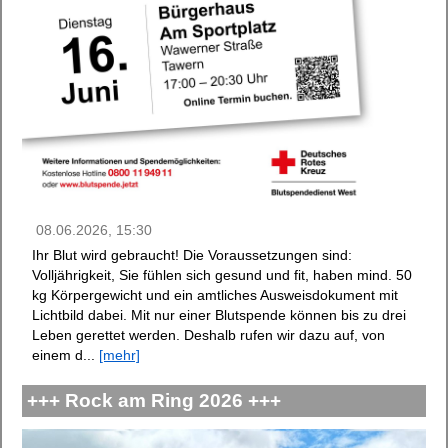
08.06.2026, 15:30
Ihr Blut wird gebraucht! Die Voraussetzungen sind:
Volljährigkeit, Sie fühlen sich gesund und fit, haben mind. 50
kg Körpergewicht und ein amtliches Ausweisdokument mit
Lichtbild dabei. Mit nur einer Blutspende können bis zu drei
Leben gerettet werden. Deshalb rufen wir dazu auf, von
einem d...
[mehr]
+++ Rock am Ring 2026 +++