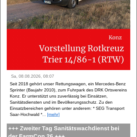
Sa, 08.08.2026, 08:07
Seit 2018 gehört unser Rettungswagen, ein Mercedes-Benz
Sprinter (Baujahr 2010), zum Fuhrpark des DRK Ortsvereins
Konz. Er unterstützt uns zuverlässig bei Einsätzen,
Sanitätsdiensten und im Bevölkerungsschutz. Zu den
Einsatzbereichen gehören unter anderem: * SEG Transport
Saar-Hochwald *...
[mehr]
+++ Zweiter Tag Sanitätswachdienst bei
der FarmCon 26 +++