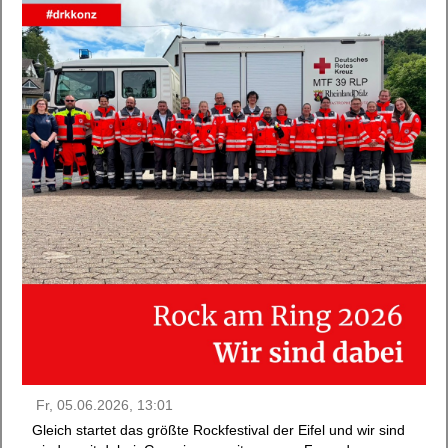
Fr, 05.06.2026, 13:01
Gleich startet das größte Rockfestival der Eifel und wir sind