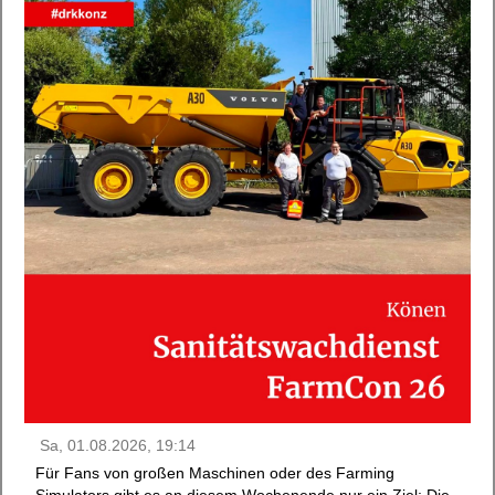
Sa, 01.08.2026, 19:14
Für Fans von großen Maschinen oder des Farming
Simulators gibt es an diesem Wochenende nur ein Ziel: Die