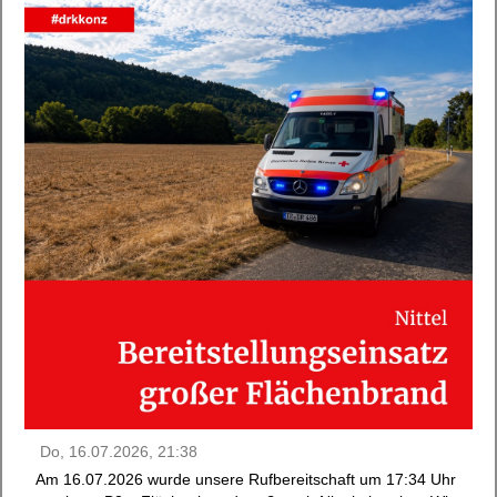
Do, 16.07.2026, 21:38
Am 16.07.2026 wurde unsere Rufbereitschaft um 17:34 Uhr