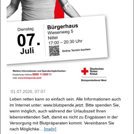
01.07.2026, 07:07
Leben retten kann so einfach sein. Alle Informationen auch
im Internet unter: www.blutspende.jetzt. Bitte spenden Sie,
wenn möglich, auch während der Urlaubszeit Ihren
lebensrettenden Saft, damit es nicht zu Engpässen in der
Versorgung mit Blutpräparaten kommt. Vereinbaren Sie
nach Möglichke...
[mehr]