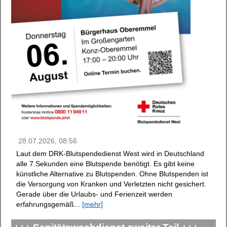
28.07.2026, 08:56
Laut dem DRK-Blutspendedienst West wird in Deutschland
alle 7 Sekunden eine Blutspende benötigt. Es gibt keine
künstliche Alternative zu Blutspenden. Ohne Blutspenden ist
die Versorgung von Kranken und Verletzten nicht gesichert.
Gerade über die Urlaubs- und Ferienzeit werden
erfahrungsgemäß...
[mehr]