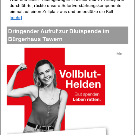
durchführte, rückte unsere Sofortverstärkungskomponente
einmal auf einen Zeltplatz aus und unterstütze die Koll...
[mehr]
Dringender Aufruf zur Blutspende im
Bürgerhaus Tawern
Mo,