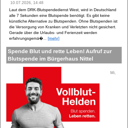
10.07.2026, 14:48
Laut dem DRK-Blutspendedienst West, wird in Deutschland
alle 7 Sekunden eine Blutspende benötigt. Es gibt keine
künstliche Alternative zu Blutspenden. Ohne Blutspenden ist
die Versorgung von Kranken und Verletzten nicht gesichert.
Gerade über die Urlaubs- und Ferienzeit werden
erfahrungsgemä�...
[mehr]
Spende Blut und rette Leben! Aufruf zur
Blutspende im Bürgerhaus Nittel
Mi,