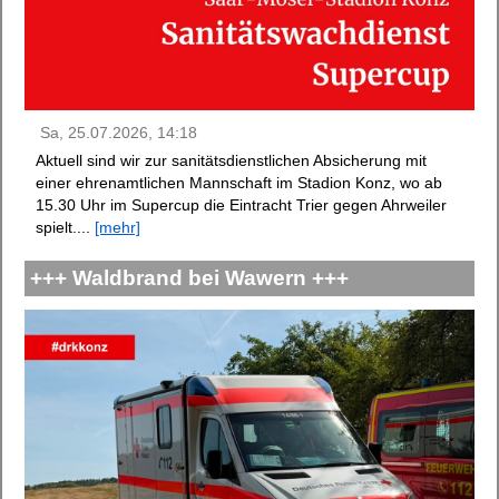
Sa, 25.07.2026, 14:18
Aktuell sind wir zur sanitätsdienstlichen Absicherung mit
einer ehrenamtlichen Mannschaft im Stadion Konz, wo ab
15.30 Uhr im Supercup die Eintracht Trier gegen Ahrweiler
spielt....
[mehr]
+++ Waldbrand bei Wawern +++