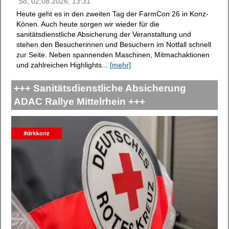
So, 02.08.2026, 13:31
Heute geht es in den zweiten Tag der FarmCon 26 in Konz-
Könen. Auch heute sorgen wir wieder für die
sanitätsdienstliche Absicherung der Veranstaltung und
stehen den Besucherinnen und Besuchern im Notfall schnell
zur Seite. Neben spannenden Maschinen, Mitmachaktionen
und zahlreichen Highlights...
[mehr]
+++ Sanitätsdienstliche Absicherung
ADAC Rallye Mittelrhein +++