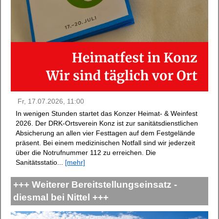
Fr, 17.07.2026, 11:00
In wenigen Stunden startet das Konzer Heimat- & Weinfest
2026. Der DRK-Ortsverein Konz ist zur sanitätsdienstlichen
Absicherung an allen vier Festtagen auf dem Festgelände
präsent. Bei einem medizinischen Notfall sind wir jederzeit
über die Notrufnummer 112 zu erreichen. Die
Sanitätsstatio...
[mehr]
+++ Weiterer Bereitstellungseinsatz -
diesmal bei Nittel +++