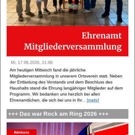
Mi, 17.06.2026, 21:06
Am heutigen Mittwoch fand die jährliche
Mitgliederversammlung in unserem Ortsverein statt. Neben
der Entlastung des Vorstands und dem Beschluss des
Haushalts stand die Ehrung langjähriger Mitglieder auf dem
Programm. Wir bedanken uns herzlich bei allen
Ehrenamtlichen, die sich bei uns in Ihr...
[mehr]
+++ Das war Rock am Ring 2026 +++