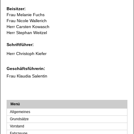
Beisitzer:
Frau Melanie Fuchs
Frau Nicole Wallerich
Herr Carsten Kowasch
Herr Stephan Weitzel
Schriftführer:
Herr Christoph Kiefer
Geschäftsführerin:
Frau Klaudia Salentin
Menü
Allgemeines
Grundsätze
Vorstand
Fahrzeuge