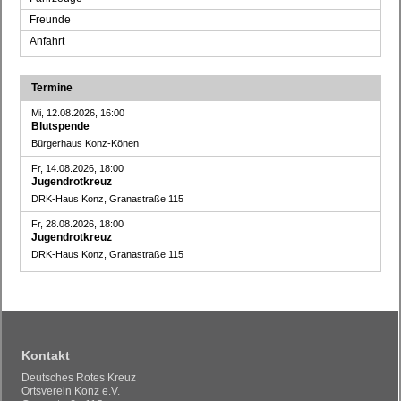
Freunde
Anfahrt
Termine
Mi, 12.08.2026, 16:00
Blutspende
Bürgerhaus Konz-Könen
Fr, 14.08.2026, 18:00
Jugendrotkreuz
DRK-Haus Konz, Granastraße 115
Fr, 28.08.2026, 18:00
Jugendrotkreuz
DRK-Haus Konz, Granastraße 115
Kontakt
Deutsches Rotes Kreuz
Ortsverein Konz e.V.