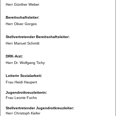
Herr Günther Weber
Bereitschaftsleiter:
Herr Oliver Gorges
Stellvertretender Bereitschaftsleiter:
Herr Manuel Schmitt
DRK-Arzt:
Herr Dr. Wolfgang Tichy
Leiterin Sozialarbeit:
Frau Heidi Haupert
Jugendrotkreuzleiterin:
Frau Leonie Fuchs
Stellvertretender Jugendrotkreuzleiter:
Herr Christoph Kiefer