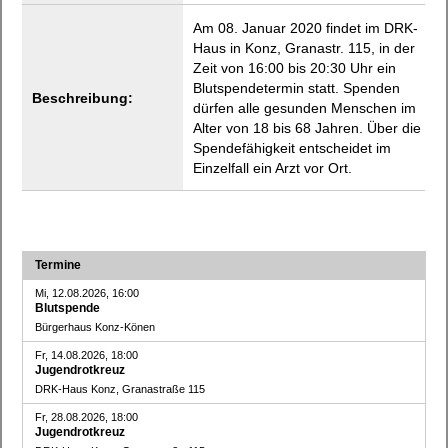
Am 08. Januar 2020 findet im DRK-
Haus in Konz, Granastr. 115, in der
Zeit von 16:00 bis 20:30 Uhr ein
Blutspendetermin statt. Spenden
Beschreibung:
dürfen alle gesunden Menschen im
Alter von 18 bis 68 Jahren. Über die
Spendefähigkeit entscheidet im
Einzelfall ein Arzt vor Ort.
Termine
Mi, 12.08.2026, 16:00
Blutspende
Bürgerhaus Konz-Könen
Fr, 14.08.2026, 18:00
Jugendrotkreuz
DRK-Haus Konz, Granastraße 115
Fr, 28.08.2026, 18:00
Jugendrotkreuz