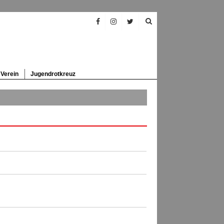
Verein
Jugendrotkreuz