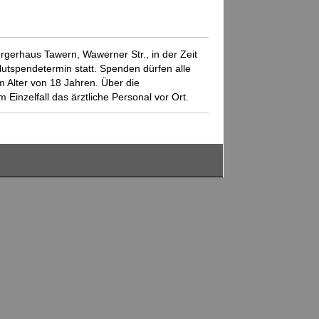
rgerhaus Tawern, Wawerner Str., in der Zeit
lutspendetermin statt. Spenden dürfen alle
Alter von 18 Jahren. Über die
 Einzelfall das ärztliche Personal vor Ort.