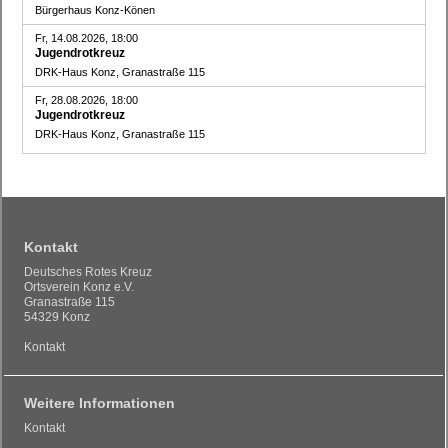
Bürgerhaus Konz-Könen
Fr, 14.08.2026, 18:00
Jugendrotkreuz
DRK-Haus Konz, Granastraße 115
Fr, 28.08.2026, 18:00
Jugendrotkreuz
DRK-Haus Konz, Granastraße 115
Kontakt
Deutsches Rotes Kreuz
Ortsverein Konz e.V.
Granastraße 115
54329 Konz
Kontakt
Weitere Informationen
Kontakt